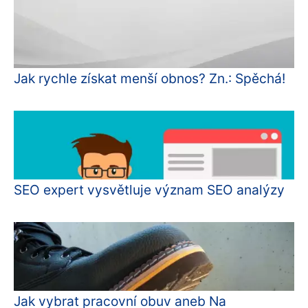
Jak rychle získat menší obnos? Zn.: Spěchá!
SEO expert vysvětluje význam SEO analýzy
Jak vybrat pracovní obuv aneb Na