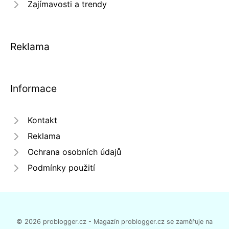
Zajímavosti a trendy
Reklama
Informace
Kontakt
Reklama
Ochrana osobních údajů
Podmínky použití
© 2026 problogger.cz - Magazín problogger.cz se zaměřuje na