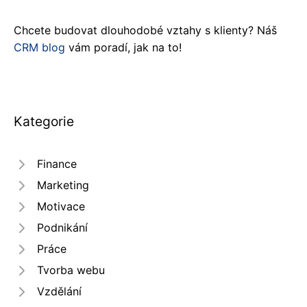
Chcete budovat dlouhodobé vztahy s klienty? Náš
CRM blog
vám poradí, jak na to!
Kategorie
Finance
Marketing
Motivace
Podnikání
Práce
Tvorba webu
Vzdělání