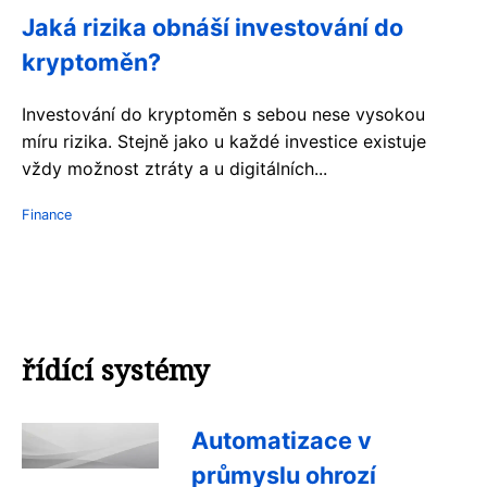
Jaká rizika obnáší investování do
kryptoměn?
Investování do kryptoměn s sebou nese vysokou
míru rizika. Stejně jako u každé investice existuje
vždy možnost ztráty a u digitálních...
Finance
řídící systémy
Automatizace v
průmyslu ohrozí