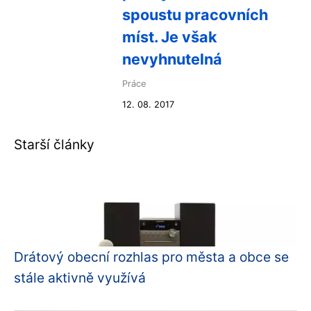
spoustu pracovních
míst. Je však
nevyhnutelná
Práce
12. 08. 2017
Starší články
Drátový obecní rozhlas pro města a obce se
stále aktivně využívá