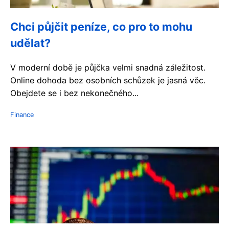
Chci půjčit peníze, co pro to mohu
udělat?
V moderní době je půjčka velmi snadná záležitost.
Online dohoda bez osobních schůzek je jasná věc.
Obejdete se i bez nekonečného...
Finance