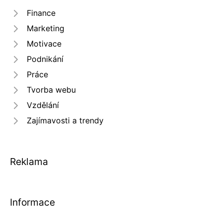
Finance
Marketing
Motivace
Podnikání
Práce
Tvorba webu
Vzdělání
Zajímavosti a trendy
Reklama
Informace