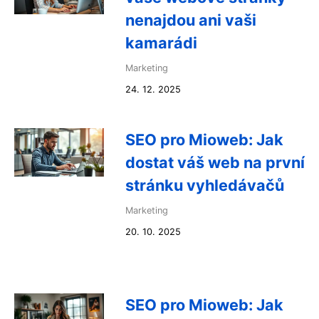
nenajdou ani vaši
kamarádi
Marketing
24. 12. 2025
SEO pro Mioweb: Jak
dostat váš web na první
stránku vyhledávačů
Marketing
20. 10. 2025
SEO pro Mioweb: Jak