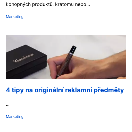
konopných produktů, kratomu nebo...
Marketing
4 tipy na originální reklamní předměty
...
Marketing