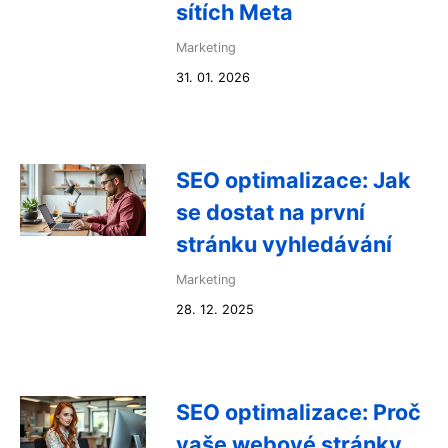
sítích Meta
Marketing
31. 01. 2026
SEO optimalizace: Jak
se dostat na první
stránku vyhledávání
Marketing
28. 12. 2025
SEO optimalizace: Proč
vaše webové stránky