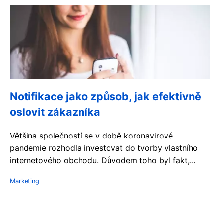
Notifikace jako způsob, jak efektivně
oslovit zákazníka
Většina společností se v době koronavirové
pandemie rozhodla investovat do tvorby vlastního
internetového obchodu. Důvodem toho byl fakt,...
Marketing