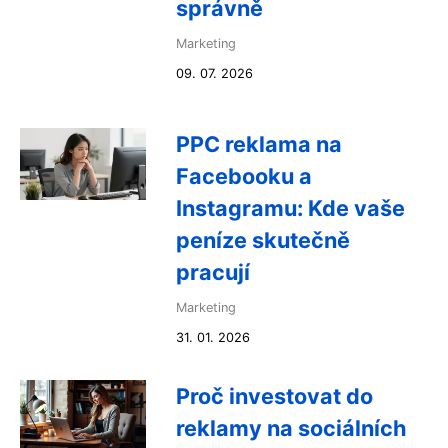
správně
Marketing
09. 07. 2026
PPC reklama na
Facebooku a
Instagramu: Kde vaše
peníze skutečně
pracují
Marketing
31. 01. 2026
Proč investovat do
reklamy na sociálních