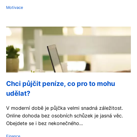
Motivace
Chci půjčit peníze, co pro to mohu
udělat?
V moderní době je půjčka velmi snadná záležitost.
Online dohoda bez osobních schůzek je jasná věc.
Obejdete se i bez nekonečného...
Finance