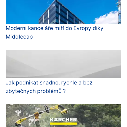
Moderní kanceláře míří do Evropy díky
Middlecap
Jak podnikat snadno, rychle a bez
zbytečných problémů ?