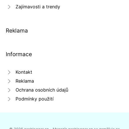
Zajímavosti a trendy
Reklama
Informace
Kontakt
Reklama
Ochrana osobních údajů
Podmínky použití