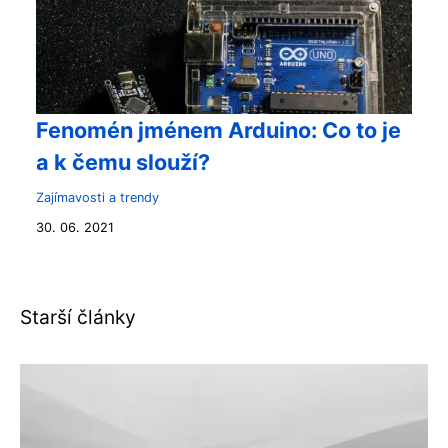
Fenomén jménem Arduino: Co to je
a k čemu slouží?
Zajímavosti a trendy
30. 06. 2021
Starší články