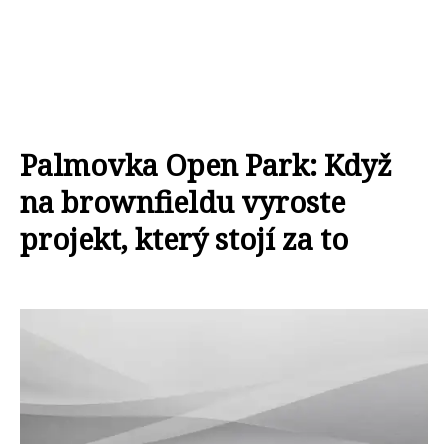
Palmovka Open Park: Když
na brownfieldu vyroste
projekt, který stojí za to