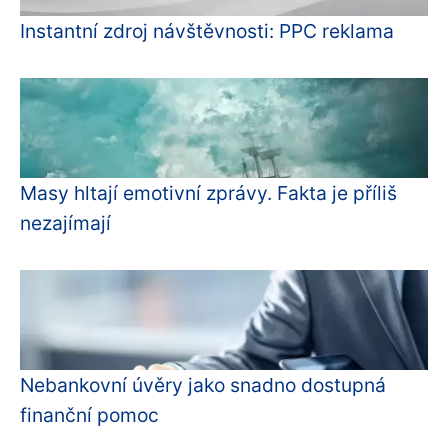
Instantní zdroj návštěvnosti: PPC reklama
Masy hltají emotivní zprávy. Fakta je příliš
nezajímají
Nebankovní úvěry jako snadno dostupná
finanční pomoc