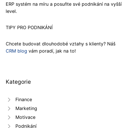
ERP systém na míru a posuňte své podnikání na vyšší
level.
TIPY PRO PODNIKÁNÍ
Chcete budovat dlouhodobé vztahy s klienty? Náš
CRM blog
vám poradí, jak na to!
Kategorie
Finance
Marketing
Motivace
Podnikání