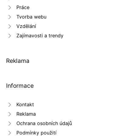
Práce
Tvorba webu
Vzdělání
Zajímavosti a trendy
Reklama
Informace
Kontakt
Reklama
Ochrana osobních údajů
Podmínky použití