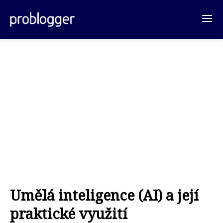
Umělá inteligence (AI) a její
praktické využití