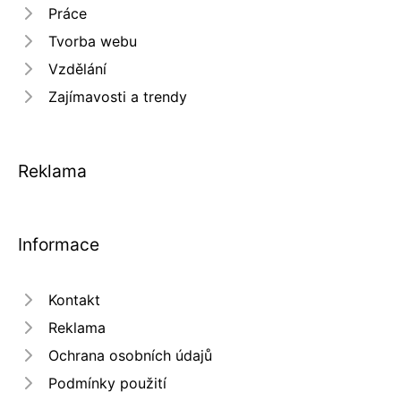
Práce
Tvorba webu
Vzdělání
Zajímavosti a trendy
Reklama
Informace
Kontakt
Reklama
Ochrana osobních údajů
Podmínky použití