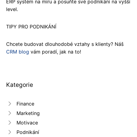
ERP systém na míru a posuňte své podnikání na vyšší
level.
TIPY PRO PODNIKÁNÍ
Chcete budovat dlouhodobé vztahy s klienty? Náš
CRM blog
vám poradí, jak na to!
Kategorie
Finance
Marketing
Motivace
Podnikání