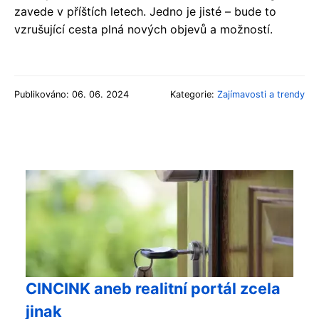
zavede v příštích letech. Jedno je jisté – bude to
vzrušující cesta plná nových objevů a možností.
Publikováno: 06. 06. 2024
Kategorie:
Zajímavosti a trendy
CINCINK aneb realitní portál zcela
jinak