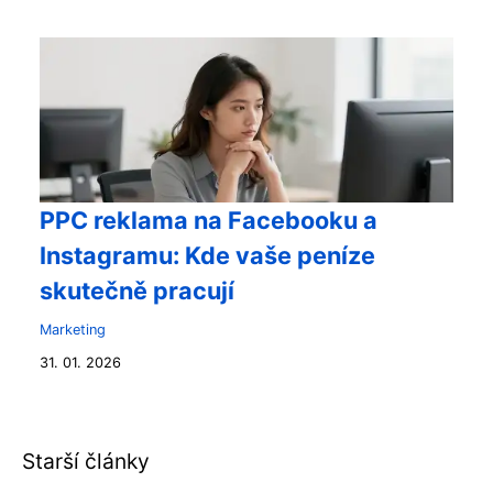
PPC reklama na Facebooku a
Instagramu: Kde vaše peníze
skutečně pracují
Marketing
31. 01. 2026
Starší články