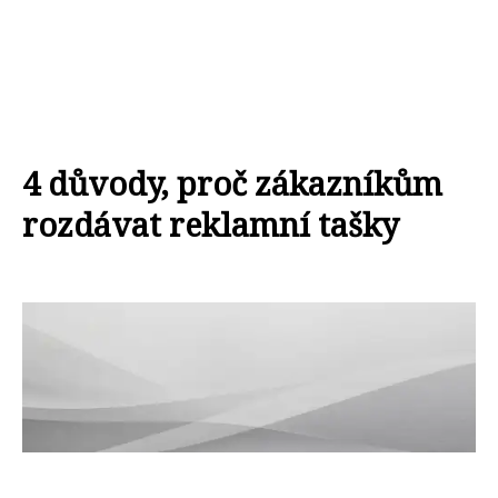
4 důvody, proč zákazníkům
rozdávat reklamní tašky