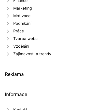
Finance
Marketing
Motivace
Podnikání
Práce
Tvorba webu
Vzdělání
Zajímavosti a trendy
Reklama
Informace
Kontakt