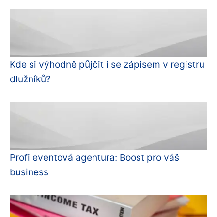
Kde si výhodně půjčit i se zápisem v registru
dlužníků?
Profi eventová agentura: Boost pro váš
business