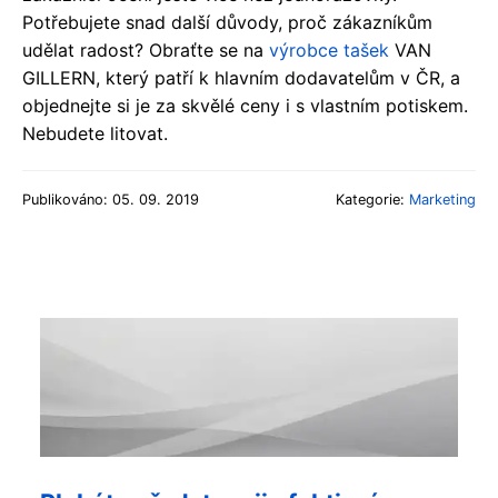
Potřebujete snad další důvody, proč zákazníkům
udělat radost? Obraťte se na
výrobce tašek
VAN
GILLERN, který patří k hlavním dodavatelům v ČR, a
objednejte si je za skvělé ceny i s vlastním potiskem.
Nebudete litovat.
Publikováno: 05. 09. 2019
Kategorie:
Marketing