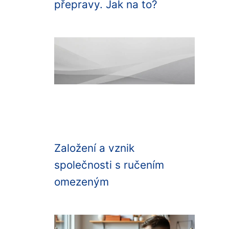
přepravy. Jak na to?
Založení a vznik
společnosti s ručením
omezeným