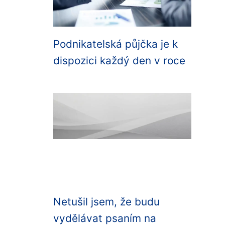
Podnikatelská půjčka je k
dispozici každý den v roce
Netušil jsem, že budu
vydělávat psaním na