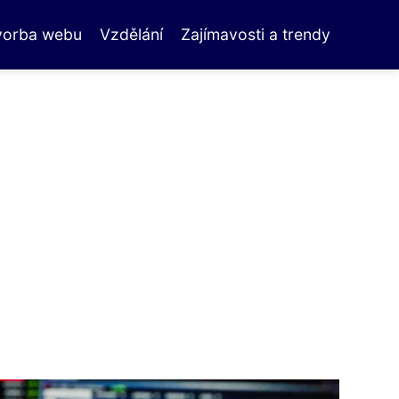
vorba webu
Vzdělání
Zajímavosti a trendy