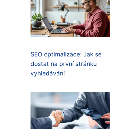
SEO optimalizace: Jak se
dostat na první stránku
vyhledávání