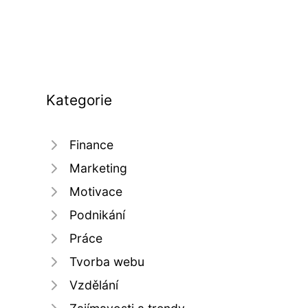
Kategorie
Finance
Marketing
Motivace
Podnikání
Práce
Tvorba webu
Vzdělání