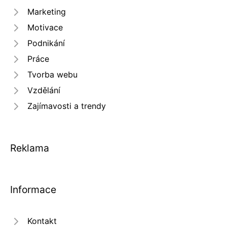
Marketing
Motivace
Podnikání
Práce
Tvorba webu
Vzdělání
Zajímavosti a trendy
Reklama
Informace
Kontakt