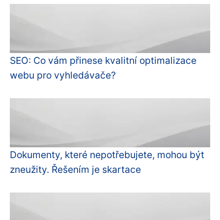
SEO: Co vám přinese kvalitní optimalizace
webu pro vyhledávače?
Dokumenty, které nepotřebujete, mohou být
zneužity. Řešením je skartace