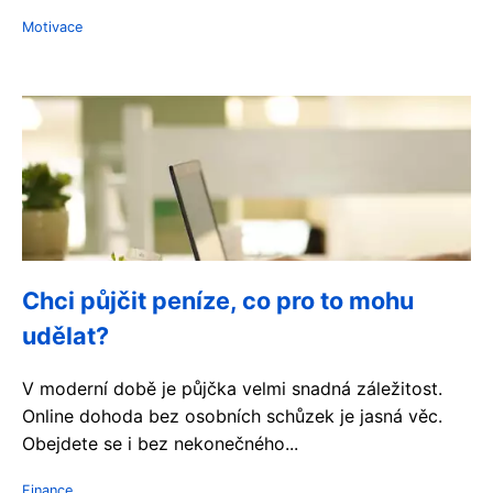
Motivace
Chci půjčit peníze, co pro to mohu
udělat?
V moderní době je půjčka velmi snadná záležitost.
Online dohoda bez osobních schůzek je jasná věc.
Obejdete se i bez nekonečného...
Finance