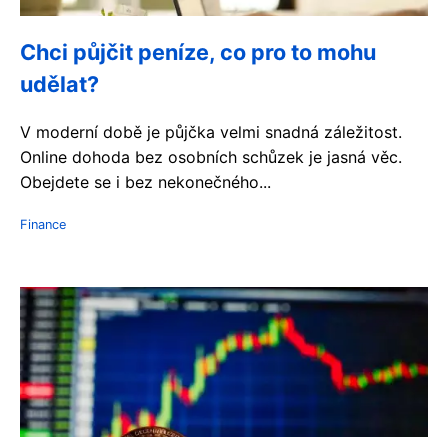
Chci půjčit peníze, co pro to mohu
udělat?
V moderní době je půjčka velmi snadná záležitost.
Online dohoda bez osobních schůzek je jasná věc.
Obejdete se i bez nekonečného...
Finance