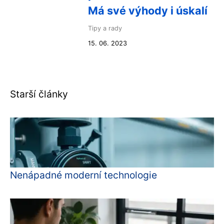
Má své výhody i úskalí
Tipy a rady
15. 06. 2023
Starší články
Nenápadné moderní technologie