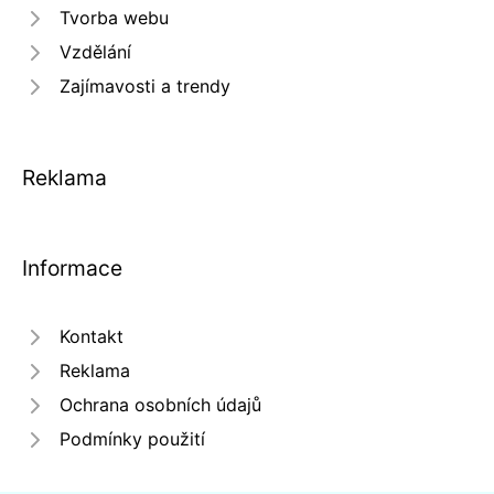
Tvorba webu
Vzdělání
Zajímavosti a trendy
Reklama
Informace
Kontakt
Reklama
Ochrana osobních údajů
Podmínky použití