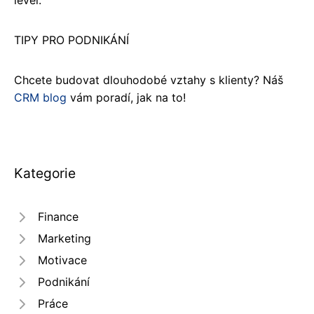
level.
TIPY PRO PODNIKÁNÍ
Chcete budovat dlouhodobé vztahy s klienty? Náš
CRM blog
vám poradí, jak na to!
Kategorie
Finance
Marketing
Motivace
Podnikání
Práce