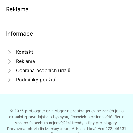
Reklama
Informace
Kontakt
Reklama
Ochrana osobních údajů
Podmínky použití
© 2026 problogger.cz - Magazín problogger.cz se zaměřuje na
aktuální zpravodajství o byznysu, financích a online světě. Berte
snadno úspěchu s nejnovějšími trendy a tipy pro blogery.
Provozovatel: Media Monkey s.r.o., Adresa: Nová Ves 272, 46331