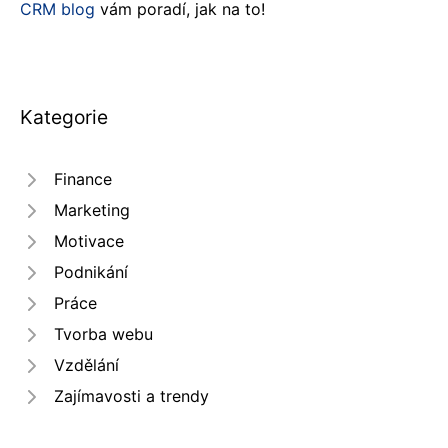
CRM blog
vám poradí, jak na to!
Kategorie
Finance
Marketing
Motivace
Podnikání
Práce
Tvorba webu
Vzdělání
Zajímavosti a trendy