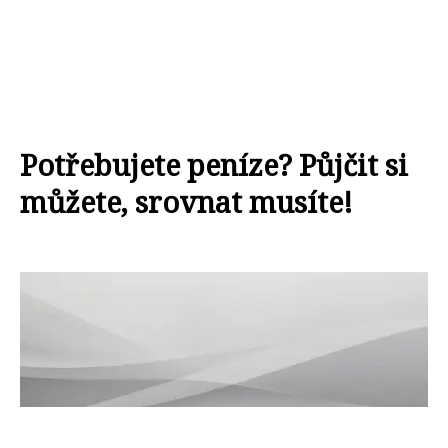
Potřebujete peníze? Půjčit si
můžete, srovnat musíte!