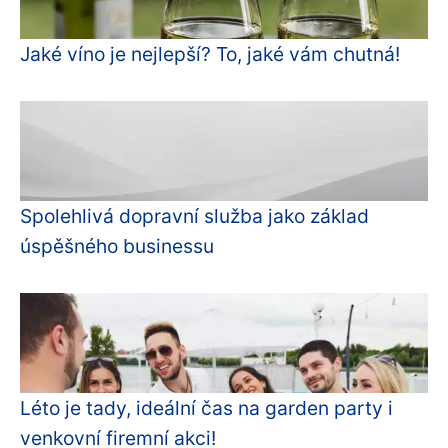
Jaké víno je nejlepší? To, jaké vám chutná!
Spolehlivá dopravní služba jako základ
úspěšného businessu
Léto je tady, ideální čas na garden party i
venkovní firemní akci!