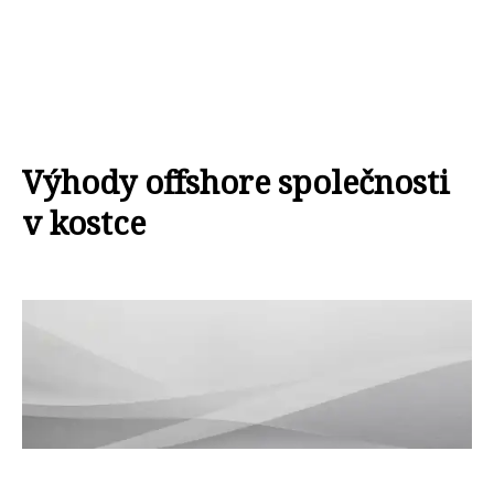
Výhody offshore společnosti
v kostce