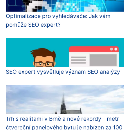
Optimalizace pro vyhledávače: Jak vám
pomůže SEO expert?
SEO expert vysvětluje význam SEO analýzy
Trh s realitami v Brně a nové rekordy - metr
čtvereční panelového bytu je nabízen za 100