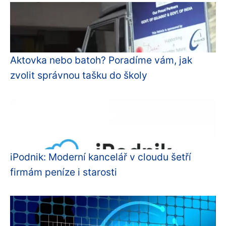
Aktovka nebo batoh? Poradíme vám, jak
zvolit správnou tašku do školy
iPodnik: Moderní kancelář v cloudu šetří
firmám peníze i starosti