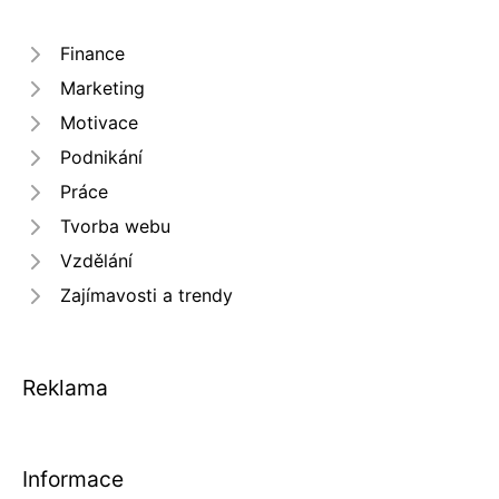
Finance
Marketing
Motivace
Podnikání
Práce
Tvorba webu
Vzdělání
Zajímavosti a trendy
Reklama
Informace