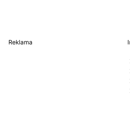
Reklama