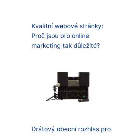
Kvalitní webové stránky:
Proč jsou pro online
marketing tak důležité?
Drátový obecní rozhlas pro