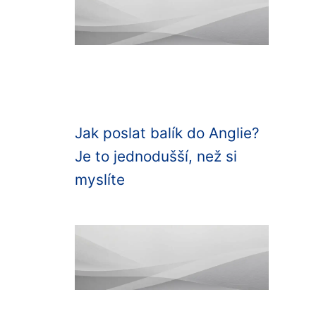
Jak poslat balík do Anglie?
Je to jednodušší, než si
myslíte