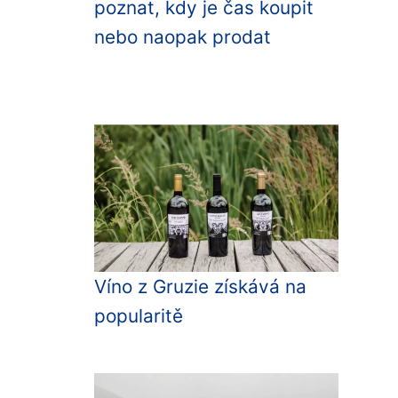
poznat, kdy je čas koupit
nebo naopak prodat
Víno z Gruzie získává na
popularitě