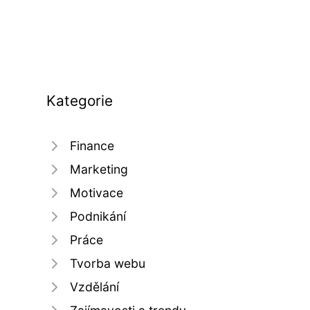
Kategorie
Finance
Marketing
Motivace
Podnikání
Práce
Tvorba webu
Vzdělání