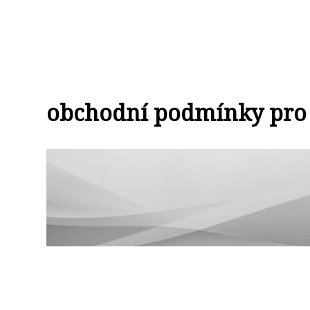
obchodní podmínky pro