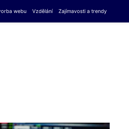
vorba webu
Vzdělání
Zajímavosti a trendy