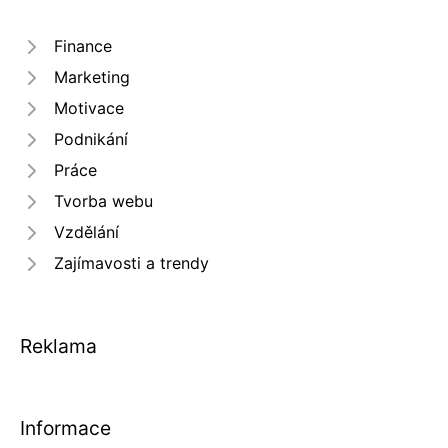
Finance
Marketing
Motivace
Podnikání
Práce
Tvorba webu
Vzdělání
Zajímavosti a trendy
Reklama
Informace