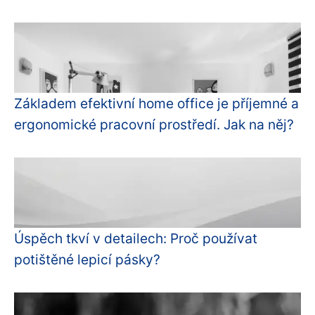
Základem efektivní home office je příjemné a
ergonomické pracovní prostředí. Jak na něj?
Úspěch tkví v detailech: Proč používat
potištěné lepicí pásky?