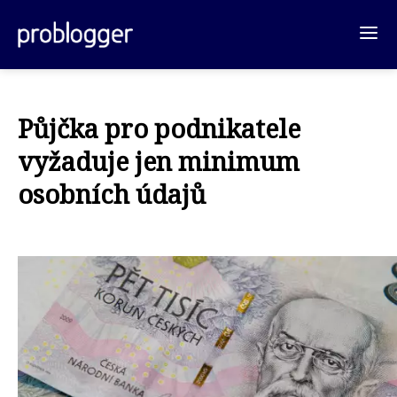
Půjčka pro podnikatele
vyžaduje jen minimum
osobních údajů