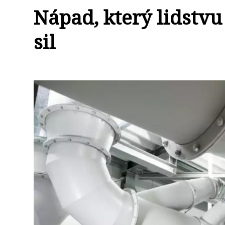
Nápad, který lidstvu
sil