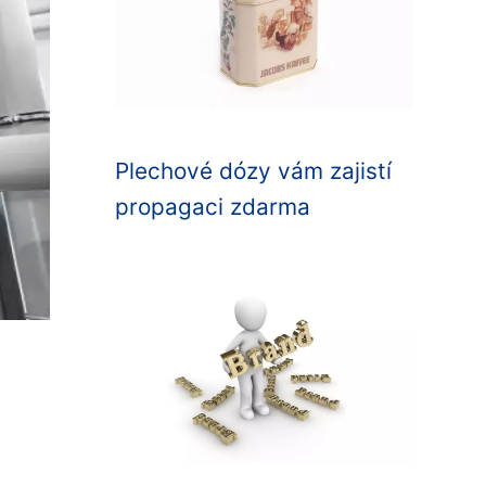
Plechové dózy vám zajistí
propagaci zdarma