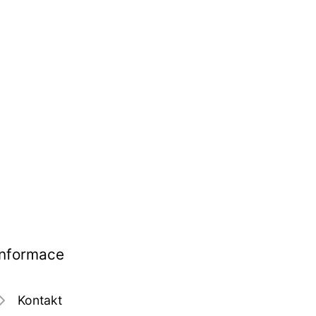
Informace
Kontakt