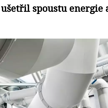
 ušetřil spoustu energie 