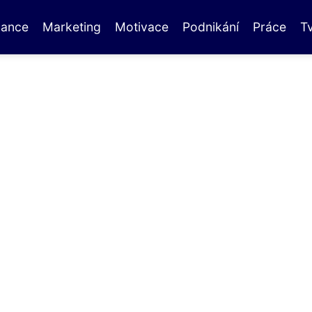
nance
Marketing
Motivace
Podnikání
Práce
T