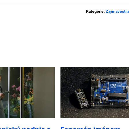
Kategorie:
Zajímavosti 