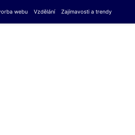
vorba webu
Vzdělání
Zajímavosti a trendy