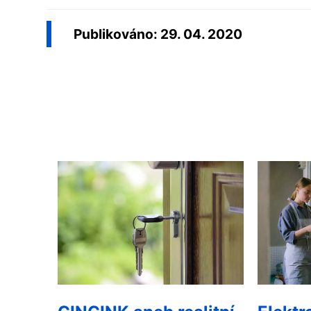
Publikováno: 29. 04. 2020