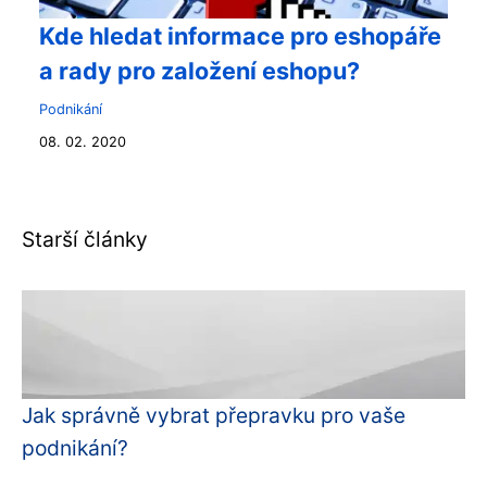
Kde hledat informace pro eshopáře
a rady pro založení eshopu?
Podnikání
08. 02. 2020
Starší články
Jak správně vybrat přepravku pro vaše
podnikání?