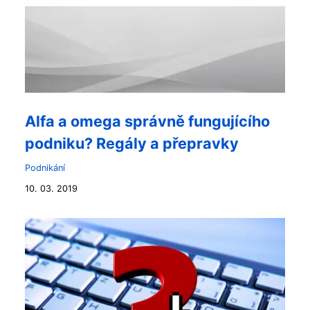
Alfa a omega správně fungujícího
podniku? Regály a přepravky
Podnikání
10. 03. 2019