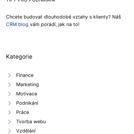
Chcete budovat dlouhodobé vztahy s klienty? Náš
CRM blog
vám poradí, jak na to!
Kategorie
Finance
Marketing
Motivace
Podnikání
Práce
Tvorba webu
Vzdělání