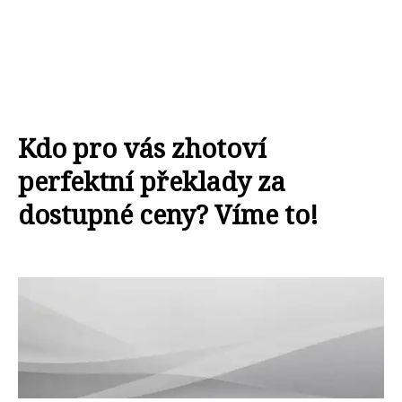
Kdo pro vás zhotoví
perfektní překlady za
dostupné ceny? Víme to!