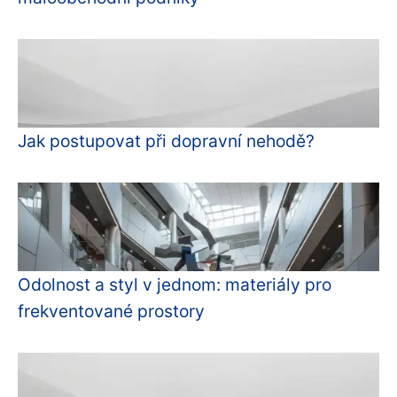
Jak postupovat při dopravní nehodě?
Odolnost a styl v jednom: materiály pro
frekventované prostory