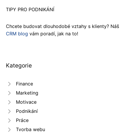
TIPY PRO PODNIKÁNÍ
Chcete budovat dlouhodobé vztahy s klienty? Náš
CRM blog
vám poradí, jak na to!
Kategorie
Finance
Marketing
Motivace
Podnikání
Práce
Tvorba webu