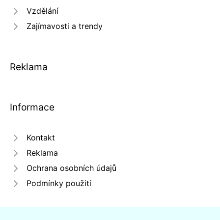
Vzdělání
Zajímavosti a trendy
Reklama
Informace
Kontakt
Reklama
Ochrana osobních údajů
Podmínky použití