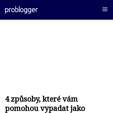
4 způsoby, které vám
pomohou vypadat jako