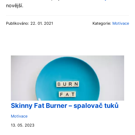
novější.
Publikováno: 22. 01. 2021
Kategorie:
Motivace
Skinny Fat Burner – spalovač tuků
Motivace
13. 05. 2023