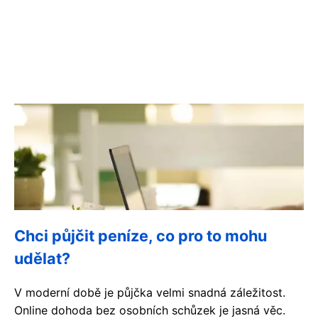
Chci půjčit peníze, co pro to mohu
udělat?
V moderní době je půjčka velmi snadná záležitost.
Online dohoda bez osobních schůzek je jasná věc.