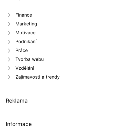
Finance
Marketing
Motivace
Podnikání
Práce
Tvorba webu
Vzdělání
Zajímavosti a trendy
Reklama
Informace