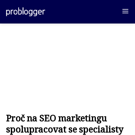
Proč na SEO marketingu
spolupracovat se specialisty