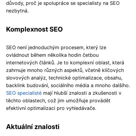
důvody, proč je spolupráce se specialisty na SEO
nezbytná.
Komplexnost SEO
SEO není jednoduchým procesem, který lze
ovládnout během několika hodin četbou
internetových článků. Je to komplexní oblast, která
zahrnuje mnoho různých aspektů, včetně klíčových
slovových analýz, technické optimalizace, obsahu,
backlink budování, sociálního média a mnoho dalšího.
SEO specialisté
mají hlubší znalosti a zkušenosti v
těchto oblastech, což jim umožňuje provádět
efektivní optimalizaci pro vyhledávače.
Aktuální znalosti