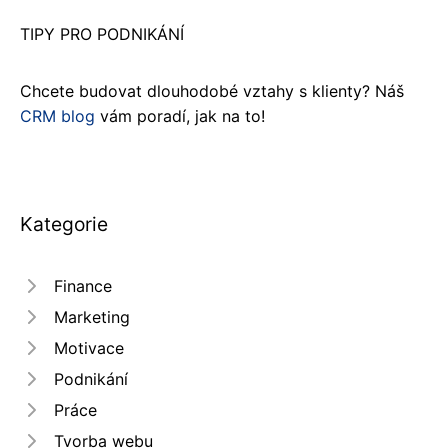
TIPY PRO PODNIKÁNÍ
Chcete budovat dlouhodobé vztahy s klienty? Náš
CRM blog
vám poradí, jak na to!
Kategorie
Finance
Marketing
Motivace
Podnikání
Práce
Tvorba webu