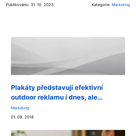
Publikováno: 31. 10. 2023
Kategorie:
Marketing
Plakáty představuji efektivní
outdoor reklamu i dnes, ale…
Marketing
01. 08. 2018