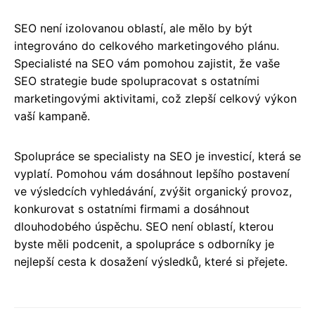
SEO není izolovanou oblastí, ale mělo by být
integrováno do celkového marketingového plánu.
Specialisté na SEO vám pomohou zajistit, že vaše
SEO strategie bude spolupracovat s ostatními
marketingovými aktivitami, což zlepší celkový výkon
vaší kampaně.
Spolupráce se specialisty na SEO je investicí, která se
vyplatí. Pomohou vám dosáhnout lepšího postavení
ve výsledcích vyhledávání, zvýšit organický provoz,
konkurovat s ostatními firmami a dosáhnout
dlouhodobého úspěchu. SEO není oblastí, kterou
byste měli podcenit, a spolupráce s odborníky je
nejlepší cesta k dosažení výsledků, které si přejete.