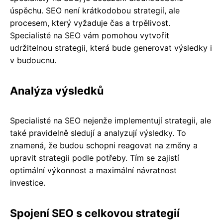
úspěchu. SEO není krátkodobou strategií, ale
procesem, který vyžaduje čas a trpělivost.
Specialisté na SEO vám pomohou vytvořit
udržitelnou strategii, která bude generovat výsledky i
v budoucnu.
Analýza výsledků
Specialisté na SEO nejenže implementují strategii, ale
také pravidelně sledují a analyzují výsledky. To
znamená, že budou schopni reagovat na změny a
upravit strategii podle potřeby. Tím se zajistí
optimální výkonnost a maximální návratnost
investice.
Spojení SEO s celkovou strategií