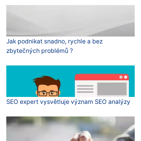
Jak podnikat snadno, rychle a bez
zbytečných problémů ?
SEO expert vysvětluje význam SEO analýzy