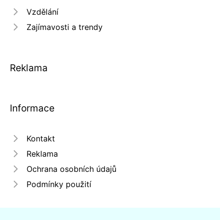
Vzdělání
Zajímavosti a trendy
Reklama
Informace
Kontakt
Reklama
Ochrana osobních údajů
Podmínky použití