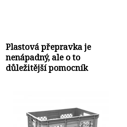
Plastová přepravka je
nenápadný, ale o to
důležitější pomocník