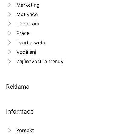
Marketing
Motivace
Podnikání
Práce
Tvorba webu
Vzdělání
Zajímavosti a trendy
Reklama
Informace
Kontakt