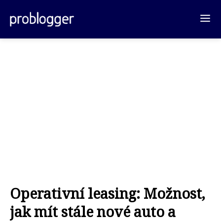
Operativní leasing: Možnost,
jak mít stále nové auto a