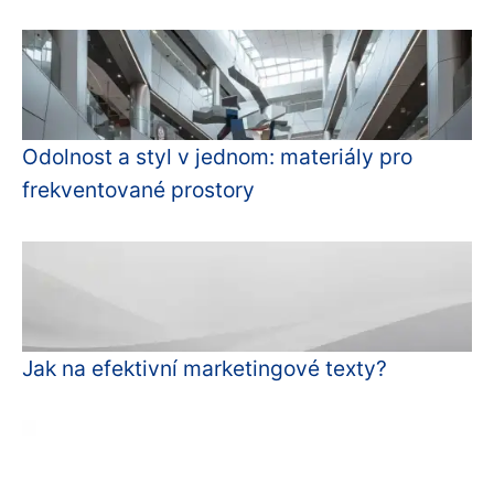
Odolnost a styl v jednom: materiály pro
frekventované prostory
Jak na efektivní marketingové texty?