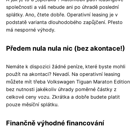
společnosti a váš nebude ani po úhradě poslední
splátky. Ano, čtete dobře. Operativní leasing je v
podstatě varianta dlouhodobého zapůjčení. Přesto
má nesporné výhody.
Předem nula nula nic (bez akontace!)
Nemáte k dispozici žádné peníze, které byste mohli
použít na akontaci? Nevadí. Na operativní leasing
můžete mít třeba Volkswagen Tiguan Maraton Edition
bez nutnosti jakékoliv úhrady poměrné částky z
celkové ceny vozu. Zkrátka a dobře budete platit
pouze měsíční splátku.
Finančně výhodné financování