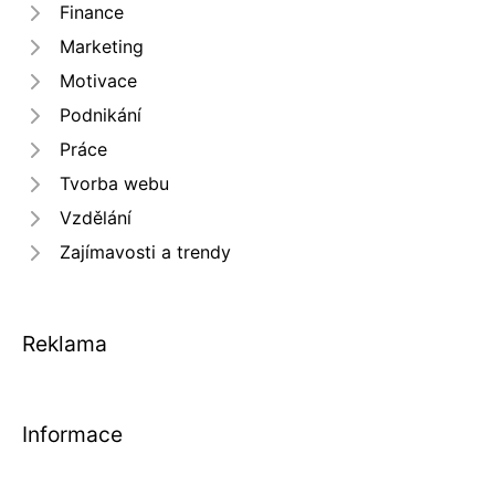
Finance
Marketing
Motivace
Podnikání
Práce
Tvorba webu
Vzdělání
Zajímavosti a trendy
Reklama
Informace