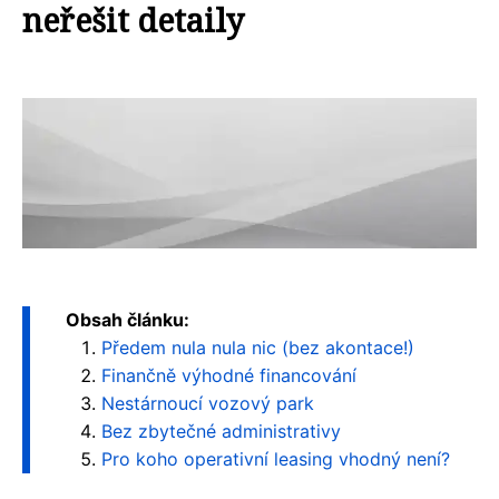
neřešit detaily
Obsah článku:
Předem nula nula nic (bez akontace!)
Finančně výhodné financování
Nestárnoucí vozový park
Bez zbytečné administrativy
Pro koho operativní leasing vhodný není?