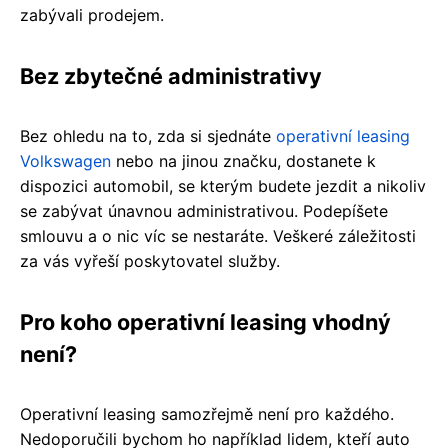
zabývali prodejem.
Bez zbytečné administrativy
Bez ohledu na to, zda si sjednáte
operativní leasing
Volkswagen
nebo na jinou značku, dostanete k
dispozici automobil, se kterým budete jezdit a nikoliv
se zabývat únavnou administrativou. Podepíšete
smlouvu a o nic víc se nestaráte. Veškeré záležitosti
za vás vyřeší poskytovatel služby.
Pro koho operativní leasing vhodný
není?
Operativní leasing samozřejmě není pro každého.
Nedoporučili bychom ho například lidem, kteří auto