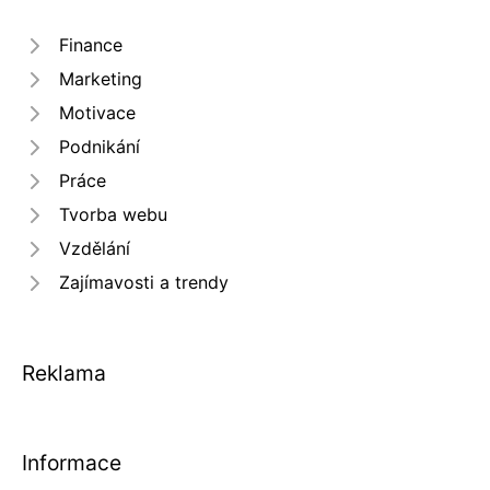
Finance
Marketing
Motivace
Podnikání
Práce
Tvorba webu
Vzdělání
Zajímavosti a trendy
Reklama
Informace