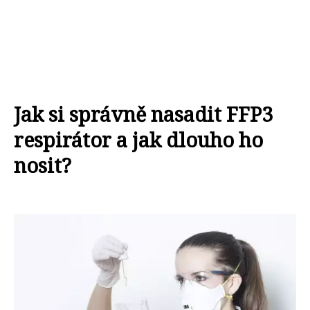
Jak si správně nasadit FFP3
respirátor a jak dlouho ho
nosit?