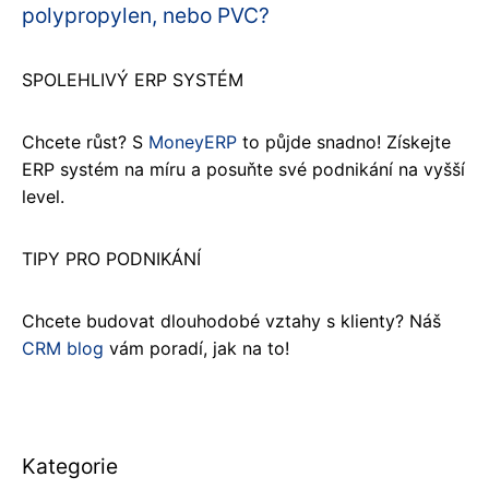
polypropylen, nebo PVC?
SPOLEHLIVÝ ERP SYSTÉM
Chcete růst? S
MoneyERP
to půjde snadno! Získejte
ERP systém na míru a posuňte své podnikání na vyšší
level.
TIPY PRO PODNIKÁNÍ
Chcete budovat dlouhodobé vztahy s klienty? Náš
CRM blog
vám poradí, jak na to!
Kategorie