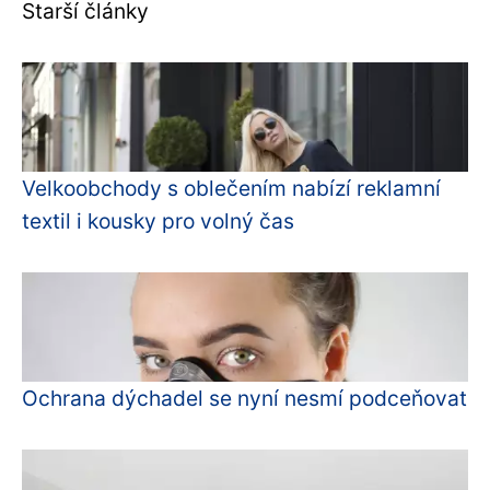
Starší články
Velkoobchody s oblečením nabízí reklamní
textil i kousky pro volný čas
Ochrana dýchadel se nyní nesmí podceňovat