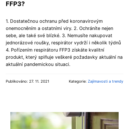
FFP3?
1. Dostatečnou ochranu před koronavirovým
onemocněním a ostatními viry. 2. Ochráníte nejen
sebe, ale také své blízké. 3. Nemusíte nakupovat
jednorázové roušky, respirátor vydrží i několik týdnů
4. Pořízením respirátoru FFP3 získáte kvalitní
produkt, který splňuje veškeré požadavky aktuální na
aktuální pandemickou situaci.
Publikováno: 27. 11. 2021
Kategorie:
Zajímavosti a trendy