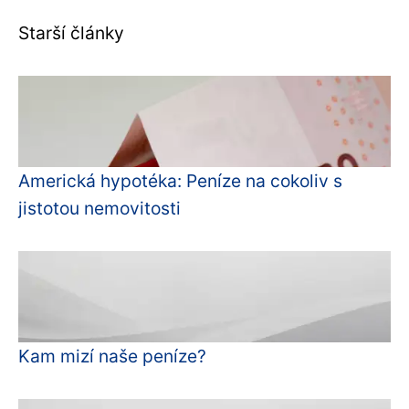
Starší články
Americká hypotéka: Peníze na cokoliv s
jistotou nemovitosti
Kam mizí naše peníze?