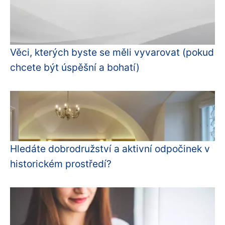
Věci, kterých byste se měli vyvarovat (pokud
chcete být úspěšní a bohatí)
Hledáte dobrodružství a aktivní odpočinek v
historickém prostředí?