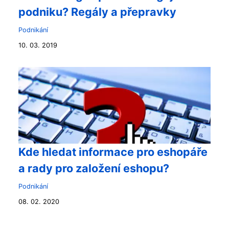
podniku? Regály a přepravky
Podnikání
10. 03. 2019
Kde hledat informace pro eshopáře
a rady pro založení eshopu?
Podnikání
08. 02. 2020