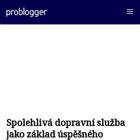
Spolehlivá dopravní služba
jako základ úspěšného