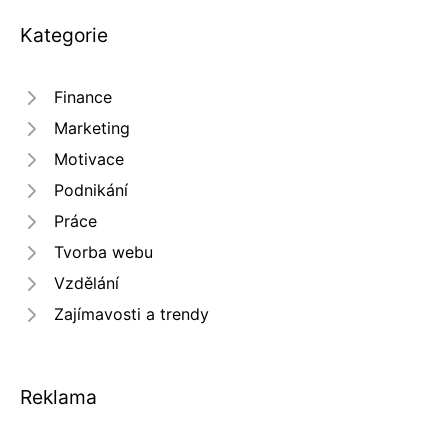
Kategorie
Finance
Marketing
Motivace
Podnikání
Práce
Tvorba webu
Vzdělání
Zajímavosti a trendy
Reklama