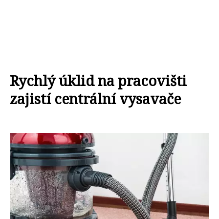
Rychlý úklid na pracovišti
zajistí centrální vysavače