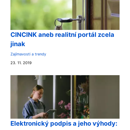
CINCINK aneb realitní portál zcela
jinak
Zajímavosti a trendy
23. 11. 2019
Elektronický podpis a jeho výhody: