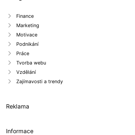
Finance
Marketing
Motivace
Podnikání
Práce
Tvorba webu
Vzdělání
Zajímavosti a trendy
Reklama
Informace