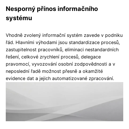
Nesporný přínos informačního
systému
Vhodně zvolený informační systém zavede v podniku
řád. Hlavními výhodami jsou standardizace procesů,
zastupitelnost pracovníků, eliminaci nestandardních
řešení, celkové zrychlení procesů, delegace
pravomocí, vyvozování osobní zodpovědnosti a v
neposlední řadě možnost přesně a okamžité
evidence dat a jejich automatizované zpracování.