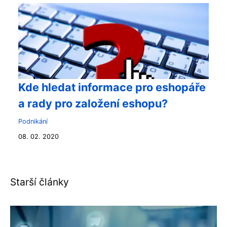
Kde hledat informace pro eshopáře
a rady pro založení eshopu?
Podnikání
08. 02. 2020
Starší články