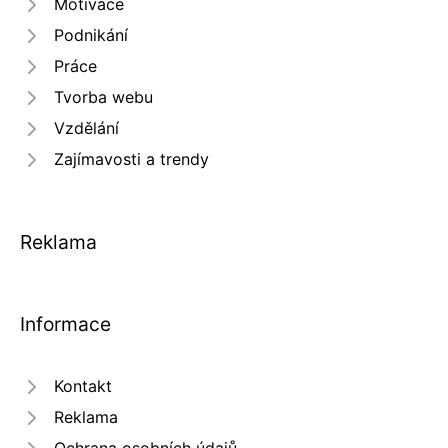
Motivace
Podnikání
Práce
Tvorba webu
Vzdělání
Zajímavosti a trendy
Reklama
Informace
Kontakt
Reklama