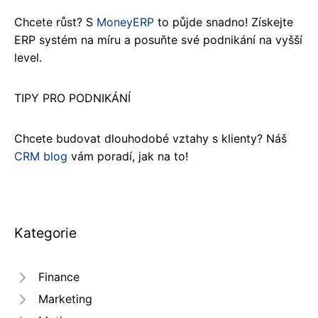
Chcete růst? S
MoneyERP
to půjde snadno! Získejte
ERP systém na míru a posuňte své podnikání na vyšší
level.
TIPY PRO PODNIKÁNÍ
Chcete budovat dlouhodobé vztahy s klienty? Náš
CRM blog
vám poradí, jak na to!
Kategorie
Finance
Marketing