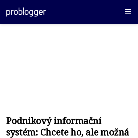
Podnikový informační
systém: Chcete ho, ale možná