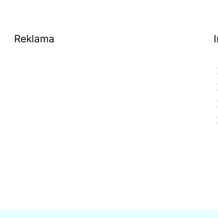
Reklama