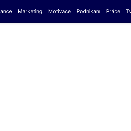
nance
Marketing
Motivace
Podnikání
Práce
T