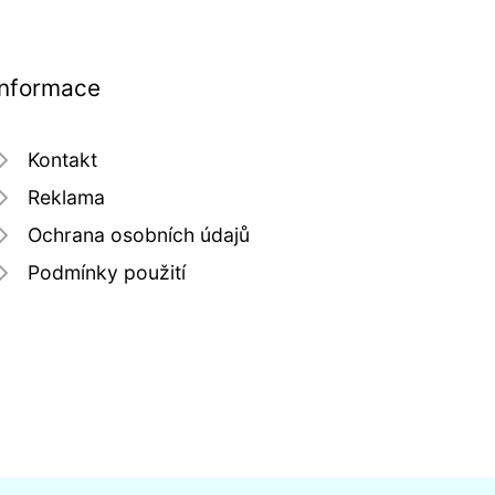
Informace
Kontakt
Reklama
Ochrana osobních údajů
Podmínky použití