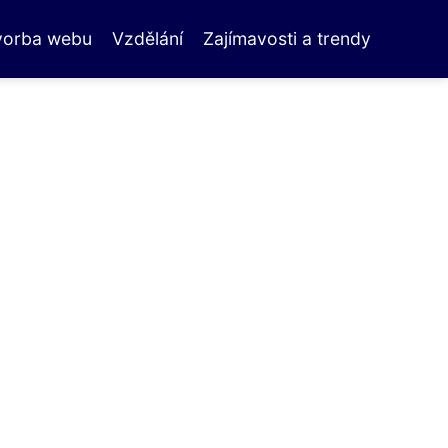
vorba webu
Vzdělání
Zajímavosti a trendy