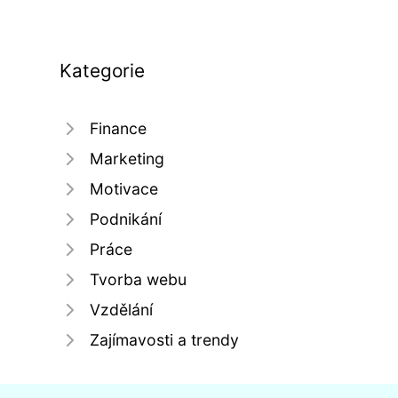
Kategorie
Finance
Marketing
Motivace
Podnikání
Práce
Tvorba webu
Vzdělání
Zajímavosti a trendy