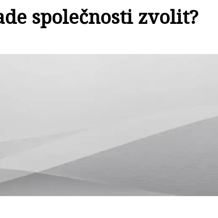
de společnosti zvolit?