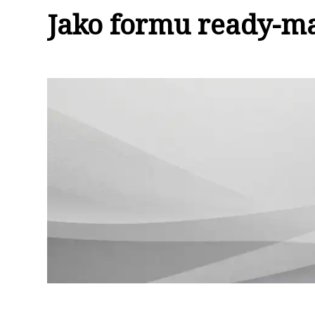
Jako formu ready-ma