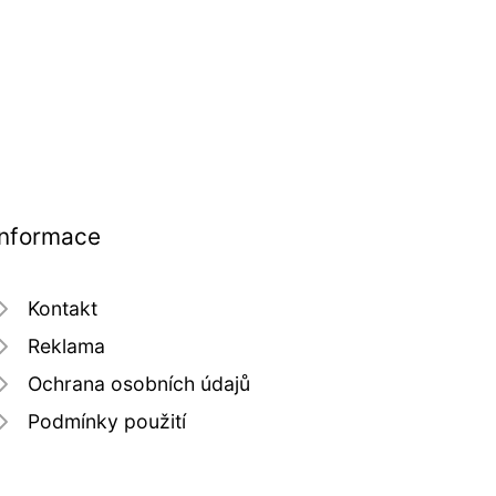
Informace
Kontakt
Reklama
Ochrana osobních údajů
Podmínky použití