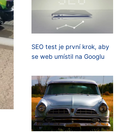
SEO test je první krok, aby
se web umístil na Googlu