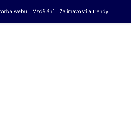
vorba webu
Vzdělání
Zajímavosti a trendy