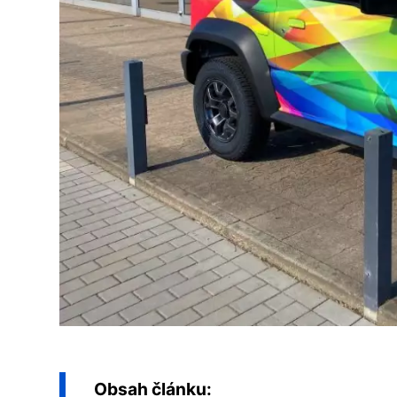
Obsah článku: