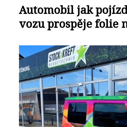
Automobil jak pojíz
vozu prospěje folie 