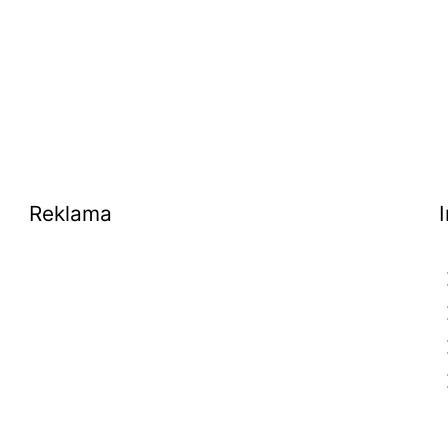
Reklama