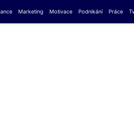
nance
Marketing
Motivace
Podnikání
Práce
T