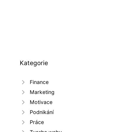
Kategorie
Finance
Marketing
Motivace
Podnikání
Práce