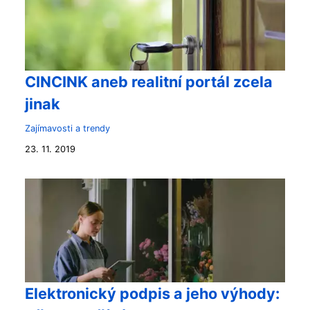
CINCINK aneb realitní portál zcela
jinak
Zajímavosti a trendy
23. 11. 2019
Elektronický podpis a jeho výhody: