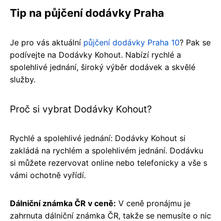
Tip na půjčení dodávky Praha
Je pro vás aktuální
půjčení dodávky Praha 10
? Pak se
podívejte na Dodávky Kohout. Nabízí rychlé a
spolehlivé jednání, široký výběr dodávek a skvělé
služby.
Proč si vybrat Dodávky Kohout?
Rychlé a spolehlivé jednání: Dodávky Kohout si
zakládá na rychlém a spolehlivém jednání. Dodávku
si můžete rezervovat online nebo telefonicky a vše s
vámi ochotně vyřídí.
Dálniční známka ČR v ceně:
V ceně pronájmu je
zahrnuta dálniční známka ČR, takže se nemusíte o nic