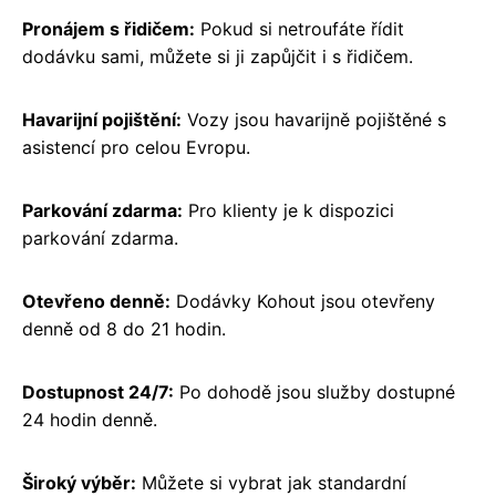
Pronájem s řidičem:
Pokud si netroufáte řídit
dodávku sami, můžete si ji zapůjčit i s řidičem.
Havarijní pojištění:
Vozy jsou havarijně pojištěné s
asistencí pro celou Evropu.
Parkování zdarma:
Pro klienty je k dispozici
parkování zdarma.
Otevřeno denně:
Dodávky Kohout jsou otevřeny
denně od 8 do 21 hodin.
Dostupnost 24/7:
Po dohodě jsou služby dostupné
24 hodin denně.
Široký výběr:
Můžete si vybrat jak standardní