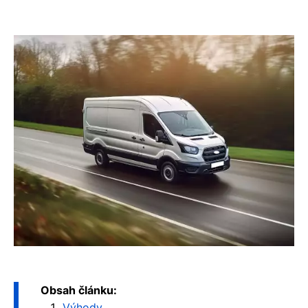
Obsah článku:
Výhody