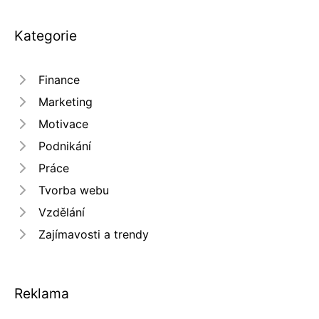
Kategorie
Finance
Marketing
Motivace
Podnikání
Práce
Tvorba webu
Vzdělání
Zajímavosti a trendy
Reklama