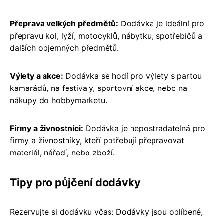
Přeprava velkých předmětů:
Dodávka je ideální pro
přepravu kol, lyží, motocyklů, nábytku, spotřebičů a
dalších objemných předmětů.
Výlety a akce:
Dodávka se hodí pro výlety s partou
kamarádů, na festivaly, sportovní akce, nebo na
nákupy do hobbymarketu.
Firmy a živnostníci:
Dodávka je nepostradatelná pro
firmy a živnostníky, kteří potřebují přepravovat
materiál, nářadí, nebo zboží.
Tipy pro půjčení dodávky
Rezervujte si dodávku včas: Dodávky jsou oblíbené,