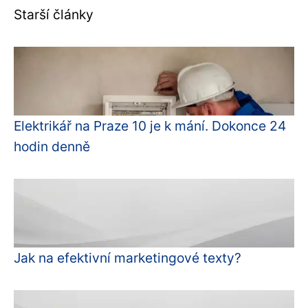
Starší články
Elektrikář na Praze 10 je k mání. Dokonce 24
hodin denně
Jak na efektivní marketingové texty?