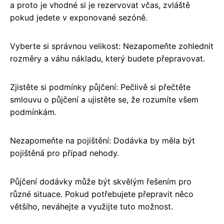
a proto je vhodné si je rezervovat včas, zvláště
pokud jedete v exponované sezóně.
Vyberte si správnou velikost: Nezapomeňte zohlednit
rozměry a váhu nákladu, který budete přepravovat.
Zjistěte si podmínky půjčení: Pečlivě si přečtěte
smlouvu o půjčení a ujistěte se, že rozumíte všem
podmínkám.
Nezapomeňte na pojištění: Dodávka by měla být
pojištěná pro případ nehody.
Půjčení dodávky může být skvělým řešením pro
různé situace. Pokud potřebujete přepravit něco
většího, neváhejte a využijte tuto možnost.