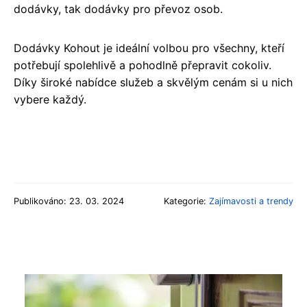
dodávky, tak dodávky pro převoz osob.
Dodávky Kohout je ideální volbou pro všechny, kteří
potřebují spolehlivě a pohodlně přepravit cokoliv.
Díky široké nabídce služeb a skvělým cenám si u nich
vybere každý.
Publikováno: 23. 03. 2024
Kategorie:
Zajímavosti a trendy