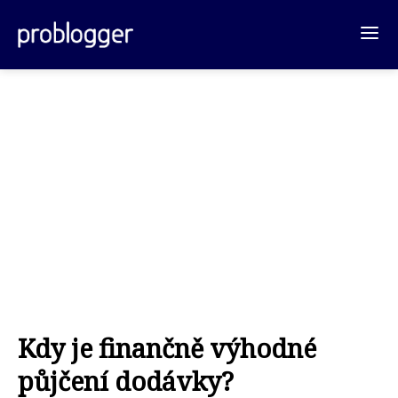
Kdy je finančně výhodné
půjčení dodávky?