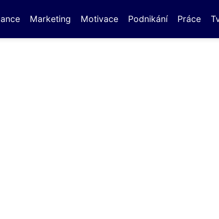
nance
Marketing
Motivace
Podnikání
Práce
T