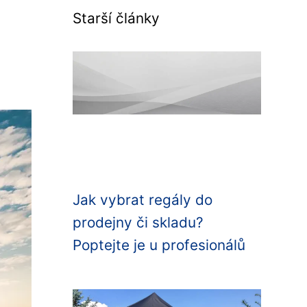
Starší články
Jak vybrat regály do
prodejny či skladu?
Poptejte je u profesionálů