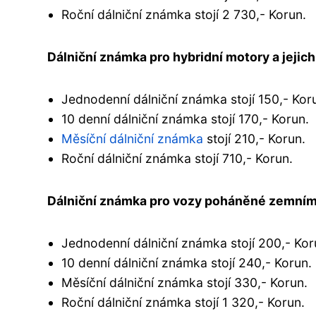
Roční dálniční známka stojí 2 730,- Korun.
Dálniční známka pro hybridní motory a jejich
Jednodenní dálniční známka stojí 150,- Kor
10 denní dálniční známka stojí 170,- Korun.
Měsíční dálniční známka
stojí 210,- Korun.
Roční dálniční známka stojí 710,- Korun.
Dálniční známka pro vozy poháněné zemním 
Jednodenní dálniční známka stojí 200,- Kor
10 denní dálniční známka stojí 240,- Korun.
Měsíční dálniční známka stojí 330,- Korun.
Roční dálniční známka stojí 1 320,- Korun.