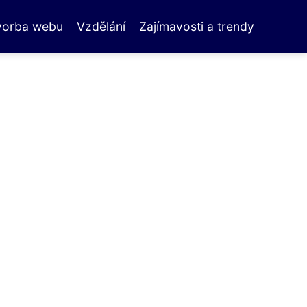
vorba webu
Vzdělání
Zajímavosti a trendy