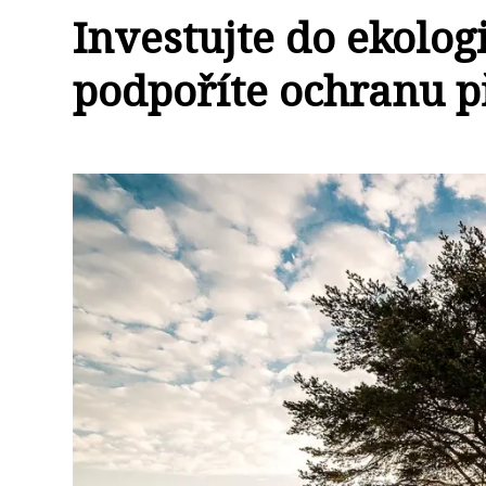
Investujte do ekolog
podpoříte ochranu p